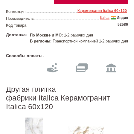
Керамогранит Italica 60х120
Коллекция
Italica
Индия
Производитель
52586
Код товара
Доставка:
По Москве и МО:
1-2 рабочих дня
В регионы:
Транспортной компанией 1-2 рабочих дня
Способы оплаты:
Другая плитка
фабрики Italica Керамогранит
Italica 60х120