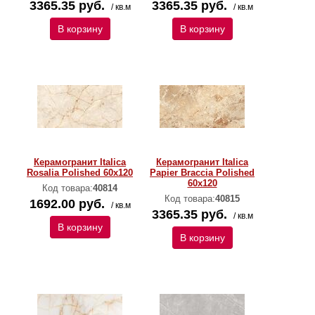
3365.35 руб.
3365.35 руб.
/ кв.м
/ кв.м
В корзину
В корзину
Керамогранит Italica
Керамогранит Italica
Rosalia Polished 60х120
Papier Braccia Polished
60х120
Код товара:
40814
Код товара:
40815
1692.00 руб.
/ кв.м
3365.35 руб.
/ кв.м
В корзину
В корзину