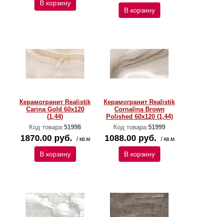
В корзину
В корзину
Керамогранит Realistik
Керамогранит Realistik
Carina Gold 60x120
Cornalina Brown
(1,44)
Polished 60x120 (1,44)
Код товара:
51998
Код товара:
51999
1870.00 руб.
1088.00 руб.
/ кв.м
/ кв.м
В корзину
В корзину