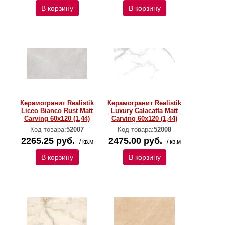
В корзину
В корзину
Керамогранит Realistik
Керамогранит Realistik
Liceo Bianco Rust Matt
Luxury Calacatta Matt
Carving 60x120 (1,44)
Carving 60x120 (1,44)
Код товара:
52007
Код товара:
52008
2265.25 руб.
2475.00 руб.
/ кв.м
/ кв.м
В корзину
В корзину