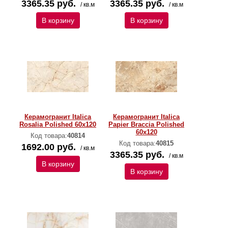
3365.35 руб.
3365.35 руб.
/ кв.м
/ кв.м
В корзину
В корзину
Керамогранит Italica
Керамогранит Italica
Rosalia Polished 60х120
Papier Braccia Polished
60х120
Код товара:
40814
Код товара:
40815
1692.00 руб.
/ кв.м
3365.35 руб.
/ кв.м
В корзину
В корзину