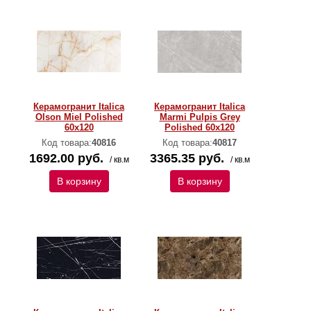
Керамогранит Italica
Керамогранит Italica
Olson Miel Polished
Marmi Pulpis Grey
60х120
Polished 60х120
Код товара:
40816
Код товара:
40817
1692.00 руб.
3365.35 руб.
/ кв.м
/ кв.м
В корзину
В корзину