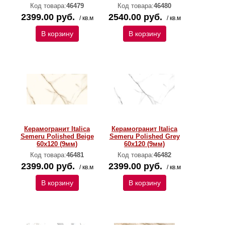
Код товара:
46479
Код товара:
46480
2399.00 руб.
2540.00 руб.
/ кв.м
/ кв.м
В корзину
В корзину
Керамогранит Italica
Керамогранит Italica
Semeru Polished Beige
Semeru Polished Grey
60х120 (9мм)
60х120 (9мм)
Код товара:
46481
Код товара:
46482
2399.00 руб.
2399.00 руб.
/ кв.м
/ кв.м
В корзину
В корзину