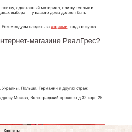
 плитку, однотонный материал, плитку теплых и
ципах выбора — у вашего дома должен быть
ь. Рекомендуем следить за
акциями
, тогда покупка
нтернет-магазине РеалГрес?
, Украины, Польши, Германии и других стран;
дресу Москва, Волгоградский проспект д.32 корп 25
Контакты