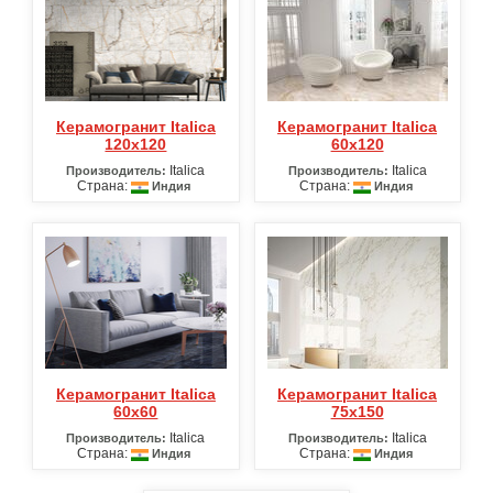
Керамогранит Italica
Керамогранит Italica
120х120
60х120
Italica
Italica
Производитель:
Производитель:
Страна:
Страна:
Индия
Индия
Керамогранит Italica
Керамогранит Italica
60х60
75х150
Italica
Italica
Производитель:
Производитель:
Страна:
Страна:
Индия
Индия