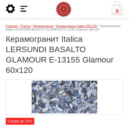
0
Главная
/
Плитка
/
Керамогранит
/
Керамогранит Italica 60х120
/ Керамогранит
Italica LERSUNDI BASALTO GLAMOUR E-13155 Glamour 60х120
Керамогранит Italica
LERSUNDI BASALTO
GLAMOUR E-13155 Glamour
60х120
Скидка до 15%