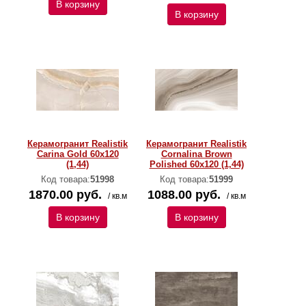
В корзину
В корзину
Керамогранит Realistik
Керамогранит Realistik
Carina Gold 60x120
Cornalina Brown
(1,44)
Polished 60x120 (1,44)
Код товара:
51998
Код товара:
51999
1870.00 руб.
1088.00 руб.
/ кв.м
/ кв.м
В корзину
В корзину