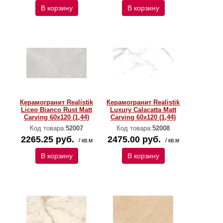
В корзину
В корзину
Керамогранит Realistik
Керамогранит Realistik
Liceo Bianco Rust Matt
Luxury Calacatta Matt
Carving 60x120 (1,44)
Carving 60x120 (1,44)
Код товара:
52007
Код товара:
52008
2265.25 руб.
2475.00 руб.
/ кв.м
/ кв.м
В корзину
В корзину