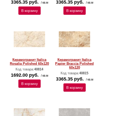
3365.35 руб.
3365.35 руб.
/ кв.м
/ кв.м
В корзину
В корзину
Керамогранит Italica
Керамогранит Italica
Rosalia Polished 60х120
Papier Braccia Polished
60х120
Код товара:
40814
Код товара:
40815
1692.00 руб.
/ кв.м
3365.35 руб.
/ кв.м
В корзину
В корзину