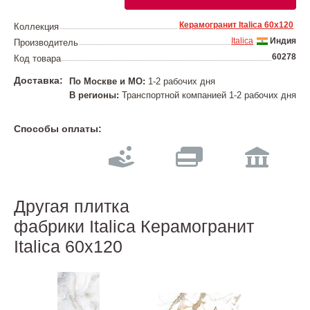
Керамогранит Italica 60х120
Коллекция
Italica
Индия
Производитель
60278
Код товара
Доставка:
По Москве и МО:
1-2 рабочих дня
В регионы:
Транспортной компанией 1-2 рабочих дня
Способы оплаты:
Другая плитка
фабрики Italica Керамогранит
Italica 60х120