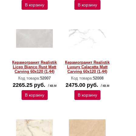
В корзину
В корзину
Керамогранит Realistik
Керамогранит Realistik
Liceo Bianco Rust Matt
Luxury Calacatta Matt
Carving 60x120 (1,44)
Carving 60x120 (1,44)
Код товара:
52007
Код товара:
52008
2265.25 руб.
2475.00 руб.
/ кв.м
/ кв.м
В корзину
В корзину