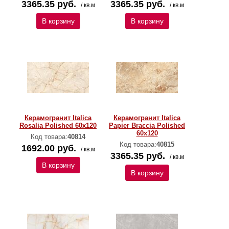
3365.35 руб.
3365.35 руб.
/ кв.м
/ кв.м
В корзину
В корзину
Керамогранит Italica
Керамогранит Italica
Rosalia Polished 60х120
Papier Braccia Polished
60х120
Код товара:
40814
Код товара:
40815
1692.00 руб.
/ кв.м
3365.35 руб.
/ кв.м
В корзину
В корзину