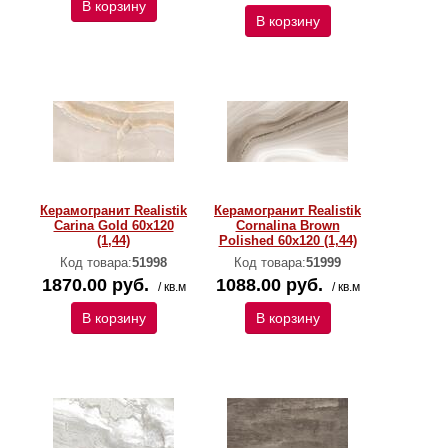
В корзину
В корзину
Керамогранит Realistik
Керамогранит Realistik
Carina Gold 60x120
Cornalina Brown
(1,44)
Polished 60x120 (1,44)
Код товара:
51998
Код товара:
51999
1870.00 руб.
1088.00 руб.
/ кв.м
/ кв.м
В корзину
В корзину