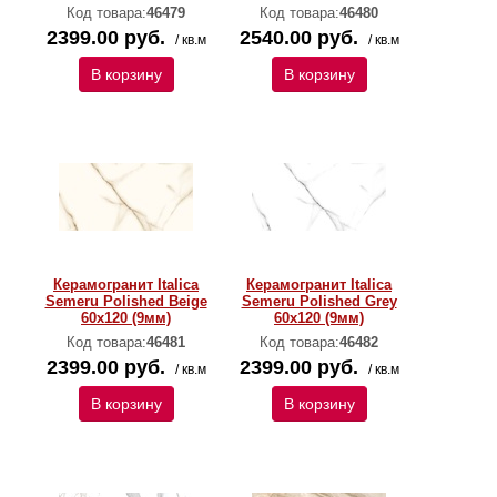
Код товара:
46479
Код товара:
46480
2399.00 руб.
2540.00 руб.
/ кв.м
/ кв.м
В корзину
В корзину
Керамогранит Italica
Керамогранит Italica
Semeru Polished Beige
Semeru Polished Grey
60х120 (9мм)
60х120 (9мм)
Код товара:
46481
Код товара:
46482
2399.00 руб.
2399.00 руб.
/ кв.м
/ кв.м
В корзину
В корзину