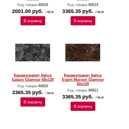
Код товара:
40818
Код товара:
40819
2001.00 руб.
3365.35 руб.
/ кв.м
/ кв.м
В корзину
В корзину
Керамогранит Italica
Керамогранит Italica
Galaxy Glamour 60х120
Esprit Maroon Glamour
60х120
Код товара:
40820
Код товара:
40821
3365.35 руб.
/ кв.м
3365.35 руб.
/ кв.м
В корзину
В корзину