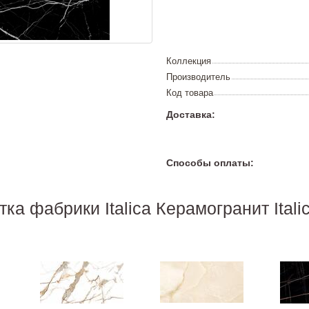
Коллекция
Производитель
Код товара
Доставка:
Способы оплаты:
тка фабрики Italica Керамогранит Itali