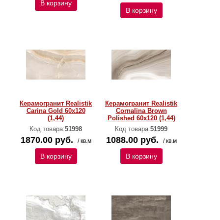
В корзину
В корзину
Керамогранит Realistik
Керамогранит Realistik
Carina Gold 60x120
Cornalina Brown
(1,44)
Polished 60x120 (1,44)
Код товара:
51998
Код товара:
51999
1870.00 руб.
1088.00 руб.
/ кв.м
/ кв.м
В корзину
В корзину