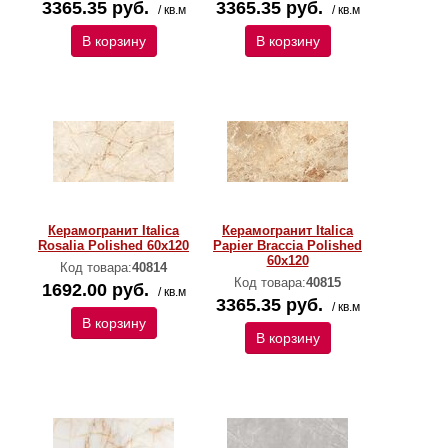
3365.35 руб.
3365.35 руб.
/ кв.м
/ кв.м
В корзину
В корзину
Керамогранит Italica
Керамогранит Italica
Rosalia Polished 60х120
Papier Braccia Polished
60х120
Код товара:
40814
Код товара:
40815
1692.00 руб.
/ кв.м
3365.35 руб.
/ кв.м
В корзину
В корзину