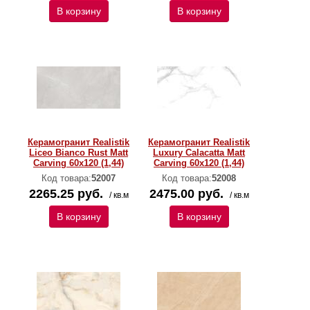
В корзину
В корзину
Керамогранит Realistik
Керамогранит Realistik
Liceo Bianco Rust Matt
Luxury Calacatta Matt
Carving 60x120 (1,44)
Carving 60x120 (1,44)
Код товара:
52007
Код товара:
52008
2265.25 руб.
2475.00 руб.
/ кв.м
/ кв.м
В корзину
В корзину