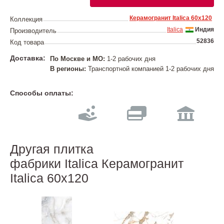
Керамогранит Italica 60х120
Коллекция
Italica
Индия
Производитель
52836
Код товара
Доставка:
По Москве и МО:
1-2 рабочих дня
В регионы:
Транспортной компанией 1-2 рабочих дня
Способы оплаты:
Другая плитка
фабрики Italica Керамогранит
Italica 60х120