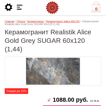
0
Главная
/
Плитка
/
Керамогранит
/
Керамогранит Italica 60х120
/ Керамогранит
Realistik Alice Gold Grey SUGAR 60x120 (1,44)
Керамогранит Realistik Alice
Gold Grey SUGAR 60x120
(1,44)
Скидка до 15%
1088.00 руб.
за кв.м