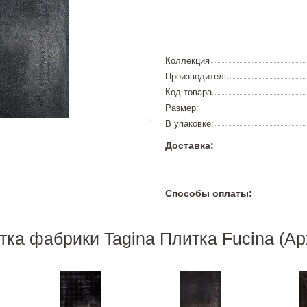
Коллекция
Производитель
Код товара
Размер:
В упаковке:
Доставка:
Способы оплаты:
тка фабрики Tagina Плитка Fucina (Ар