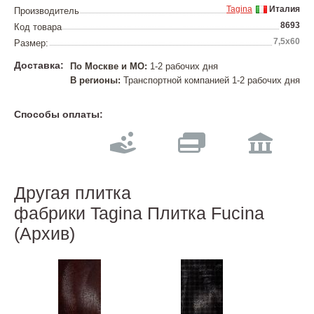
Tagina
Италия
Производитель
8693
Код товара
7,5x60
Размер:
Доставка:
По Москве и МО:
1-2 рабочих дня
В регионы:
Транспортной компанией 1-2 рабочих дня
Способы оплаты:
Другая плитка
фабрики Tagina Плитка Fucina
(Архив)