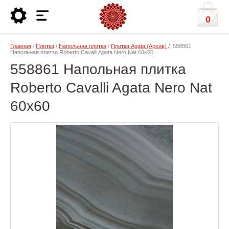
0
Главная
/
Плитка
/
Напольная плитка
/
Плитка Agata (Архив)
/ 558861
Напольная плитка Roberto Cavalli Agata Nero Nat 60x60
558861 Напольная плитка
Roberto Cavalli Agata Nero Nat
60x60