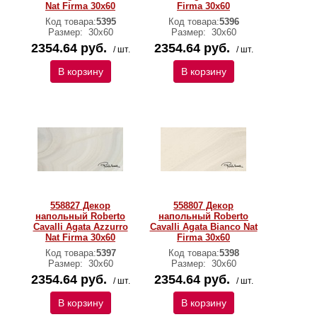
Nat Firma 30x60
Firma 30x60
Код товара:
5395
Код товара:
5396
Размер:
30х60
Размер:
30х60
2354.64 руб.
2354.64 руб.
/ шт.
/ шт.
В корзину
В корзину
558827 Декор
558807 Декор
напольный Roberto
напольный Roberto
Cavalli Agata Azzurro
Cavalli Agata Bianco Nat
Nat Firma 30x60
Firma 30x60
Код товара:
5397
Код товара:
5398
Размер:
30х60
Размер:
30х60
2354.64 руб.
2354.64 руб.
/ шт.
/ шт.
В корзину
В корзину