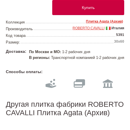
Купить
Плитка Agata (Архив)
Коллекция
ROBERTO CAVALLI
Италия
Производитель
5391
Код товара
30х60
Размер:
Доставка:
По Москве и МО:
1-2 рабочих дня
В регионы:
Транспортной компанией 1-2 рабочих дня
Способы оплаты:
Другая плитка фабрики ROBERTO
CAVALLI Плитка Agata (Архив)