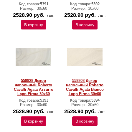
Код товара:
5391
Код товара:
5392
Размер:
30х60
Размер:
30х60
2528.90 руб.
2528.90 руб.
/ шт.
/ шт.
В корзину
В корзину
558828 Декор
558808 Декор
напольный Roberto
напольный Roberto
Cavalli Agata Azzurro
Cavalli Agata Bianco
Lapp Firma 30x60
Lapp Firma 30x60
Код товара:
5393
Код товара:
5394
Размер:
30х60
Размер:
30х60
2528.90 руб.
2528.90 руб.
/ шт.
/ шт.
В корзину
В корзину