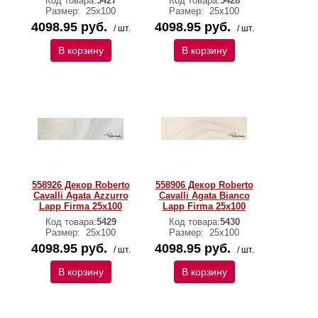
Код товара:
5427
Код товара:
5428
Размер:
25х100
Размер:
25х100
4098.95 руб.
4098.95 руб.
/ шт.
/ шт.
В корзину
В корзину
558926 Декор Roberto
558906 Декор Roberto
Cavalli Agata Azzurro
Cavalli Agata Bianco
Lapp Firma 25x100
Lapp Firma 25x100
Код товара:
5429
Код товара:
5430
Размер:
25х100
Размер:
25х100
4098.95 руб.
4098.95 руб.
/ шт.
/ шт.
В корзину
В корзину