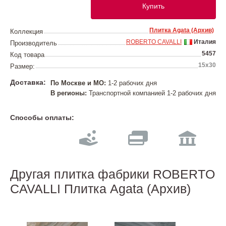
Купить
Плитка Agata (Архив)
Коллекция
ROBERTO CAVALLI
Италия
Производитель
5457
Код товара
15х30
Размер:
Доставка:
По Москве и МО:
1-2 рабочих дня
В регионы:
Транспортной компанией 1-2 рабочих дня
Способы оплаты:
Другая плитка фабрики ROBERTO
CAVALLI Плитка Agata (Архив)