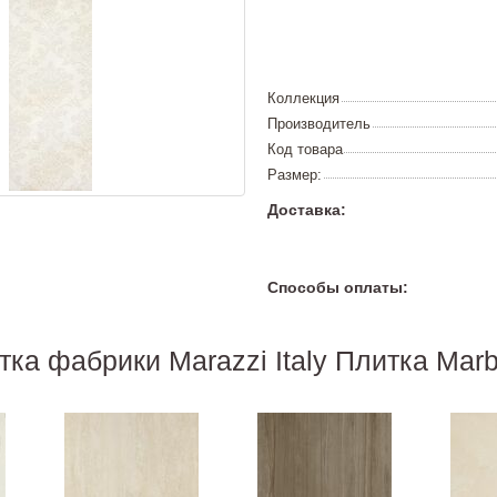
Коллекция
Производитель
Код товара
Размер:
Доставка:
Способы оплаты:
тка фабрики Marazzi Italy Плитка Marbl