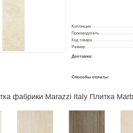
Коллекция
Производитель
Код товара
Размер:
Доставка:
Способы оплаты:
тка фабрики Marazzi Italy Плитка Marbl