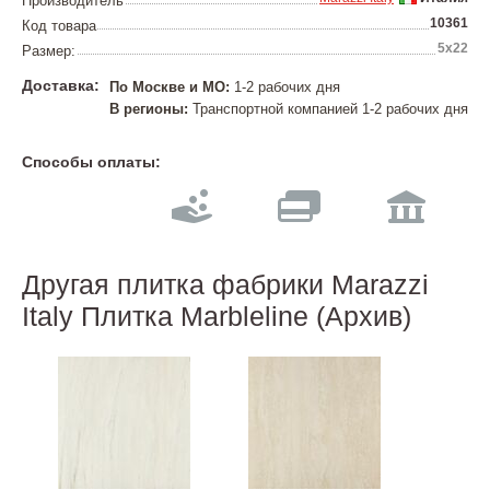
Производитель
10361
Код товара
5х22
Размер:
Доставка:
По Москве и МО:
1-2 рабочих дня
В регионы:
Транспортной компанией 1-2 рабочих дня
Способы оплаты:
Другая плитка фабрики Marazzi
Italy Плитка Marbleline (Архив)