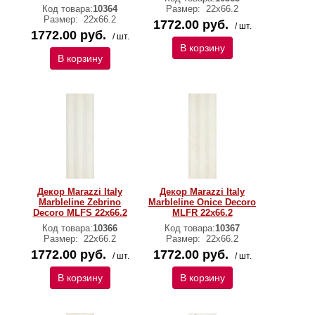
Код товара:
10364
Размер:
22х66.2
Размер:
22х66.2
1772.00 руб.
/ шт.
1772.00 руб.
/ шт.
В корзину
В корзину
Декор Marazzi Italy
Декор Marazzi Italy
Marbleline Zebrino
Marbleline Onice Decoro
Decoro MLFS 22х66.2
MLFR 22х66.2
Код товара:
10366
Код товара:
10367
Размер:
22х66.2
Размер:
22х66.2
1772.00 руб.
1772.00 руб.
/ шт.
/ шт.
В корзину
В корзину