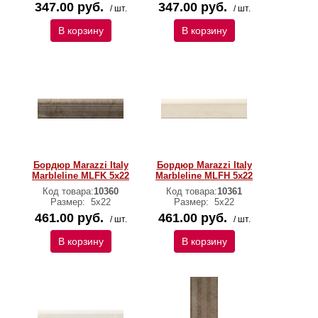
347.00 руб.
347.00 руб.
/ шт.
/ шт.
В корзину
В корзину
Бордюр Marazzi Italy
Бордюр Marazzi Italy
Marbleline MLFK 5х22
Marbleline MLFH 5х22
Код товара:
10360
Код товара:
10361
Размер:
5х22
Размер:
5х22
461.00 руб.
461.00 руб.
/ шт.
/ шт.
В корзину
В корзину