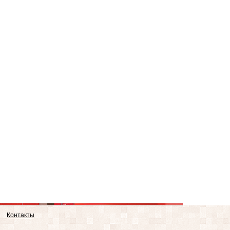
Контакты