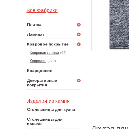
Все Фабрики
Плитка
Ламинат
Ковровое покрытие
Ковровая плитка
(62)
Ковролин
(229)
Кварцвинил
Декоративные
покрытия
Изделия из камня
Столешницы для кухни
Столешницы для
ванной
Другая пл