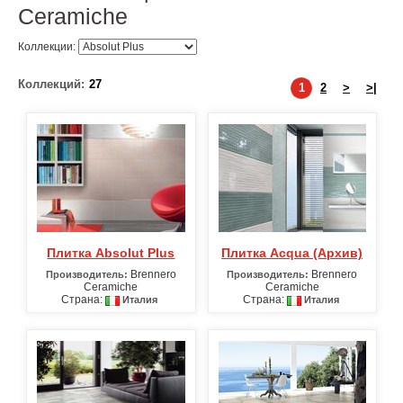
Ceramiche
Коллекции:
Коллекций:
27
1
2
>
>|
Плитка Absolut Plus
Плитка Acqua (Архив)
Brennero
Brennero
Производитель:
Производитель:
Ceramiche
Ceramiche
Страна:
Страна:
Италия
Италия