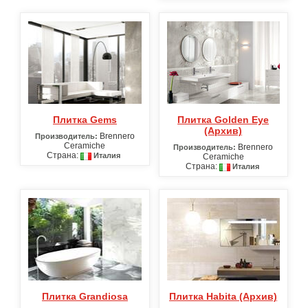
Плитка Gems
Плитка Golden Eye
(Архив)
Brennero
Производитель:
Ceramiche
Brennero
Производитель:
Страна:
Италия
Ceramiche
Страна:
Италия
Плитка Grandiosa
Плитка Habita (Архив)