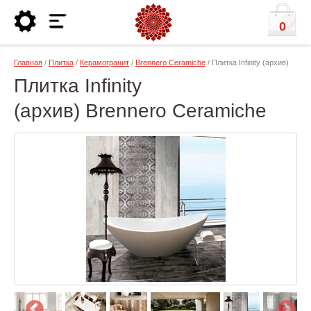
0
Главная
/
Плитка
/
Керамогранит
/
Brennero Ceramiche
/ Плитка Infinity (архив)
Плитка Infinity
(архив) Brennero Ceramiche