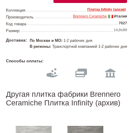
Плитка Infinity (архив)
Коллекция
Brennero Ceramiche
Италия
Производитель
7027
Код товара
14,9x89
Размер:
Доставка:
По Москве и МО:
1-2 рабочих дня
В регионы:
Транспортной компанией 1-2 рабочих дня
Способы оплаты:
Другая плитка фабрики Brennero
Ceramiche Плитка Infinity (архив)