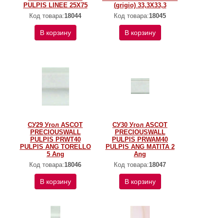
PULPIS LINEE 25X75
(grigio) 33,3X33,3
Код товара:
18044
Код товара:
18045
В корзину
В корзину
СУ29 Угол ASCOT
СУ30 Угол ASCOT
PRECIOUSWALL
PRECIOUSWALL
PULPIS PRWT40
PULPIS PRWAM40
PULPIS ANG TORELLO
PULPIS ANG MATITA 2
5 Ang
Ang
Код товара:
18046
Код товара:
18047
В корзину
В корзину