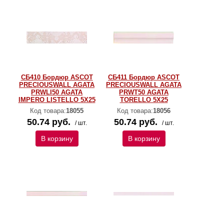
СБ410 Бордюр ASCOT
СБ411 Бордюр ASCOT
PRECIOUSWALL AGATA
PRECIOUSWALL AGATA
PRWLI50 AGATA
PRWT50 AGATA
IMPERO LISTELLO 5X25
TORELLO 5X25
Код товара:
18055
Код товара:
18056
50.74 руб.
50.74 руб.
/ шт.
/ шт.
В корзину
В корзину