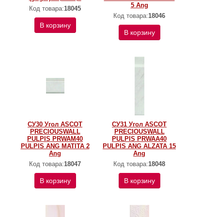
5 Ang
Код товара:
18045
Код товара:
18046
В корзину
В корзину
СУ30 Угол ASCOT
СУ31 Угол ASCOT
PRECIOUSWALL
PRECIOUSWALL
PULPIS PRWAM40
PULPIS PRWAA40
PULPIS ANG MATITA 2
PULPIS ANG ALZATA 15
Ang
Ang
Код товара:
18047
Код товара:
18048
В корзину
В корзину