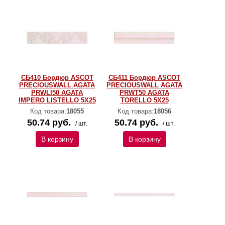
СБ410 Бордюр ASCOT
СБ411 Бордюр ASCOT
PRECIOUSWALL AGATA
PRECIOUSWALL AGATA
PRWLI50 AGATA
PRWT50 AGATA
IMPERO LISTELLO 5X25
TORELLO 5X25
Код товара:
18055
Код товара:
18056
50.74 руб.
50.74 руб.
/ шт.
/ шт.
В корзину
В корзину