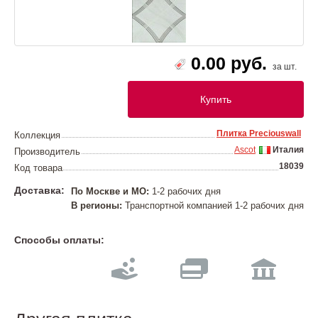
0.00 руб.
за шт.
Купить
Плитка Preciouswall
Коллекция
Ascot
Италия
Производитель
18039
Код товара
Доставка:
По Москве и МО:
1-2 рабочих дня
В регионы:
Транспортной компанией 1-2 рабочих дня
Способы оплаты: