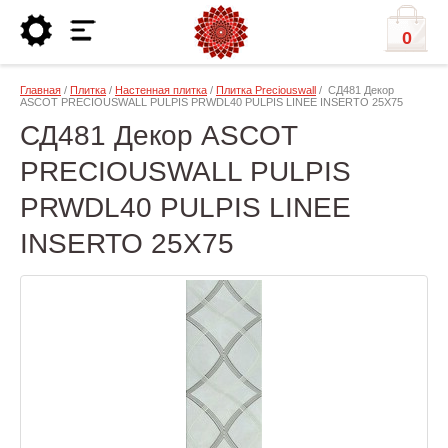
0
Главная
/
Плитка
/
Настенная плитка
/
Плитка Preciouswall
/ СД481 Декор
ASCOT PRECIOUSWALL PULPIS PRWDL40 PULPIS LINEE INSERTO 25X75
СД481 Декор ASCOT
PRECIOUSWALL PULPIS
PRWDL40 PULPIS LINEE
INSERTO 25X75