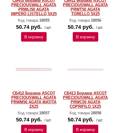
СБ410 Бордюр ASCOT
СБ411 Бордюр ASCOT
PRECIOUSWALL AGATA
PRECIOUSWALL AGATA
PRWLI50 AGATA
PRWT50 AGATA
IMPERO LISTELLO 5X25
TORELLO 5X25
Код товара:
18055
Код товара:
18056
50.74 руб.
50.74 руб.
/ шт.
/ шт.
В корзину
В корзину
СБ412 Бордюр ASCOT
СБ413 Бордюр ASCOT
PRECIOUSWALL AGATA
PRECIOUSWALL AGATA
PRWM50 AGATA MATITA
PRWC50 AGATA
2X25
COPRIFILO 1X25
Код товара:
18057
Код товара:
18058
50.74 руб.
50.74 руб.
/ шт.
/ шт.
В корзину
В корзину