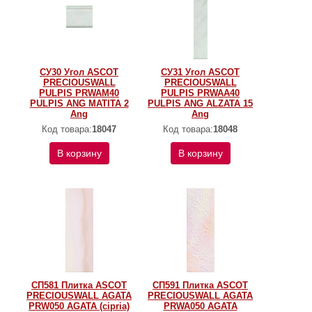
СУ30 Угол ASCOT
СУ31 Угол ASCOT
PRECIOUSWALL
PRECIOUSWALL
PULPIS PRWAM40
PULPIS PRWAA40
PULPIS ANG MATITA 2
PULPIS ANG ALZATA 15
Ang
Ang
Код товара:
18047
Код товара:
18048
В корзину
В корзину
СП581 Плитка ASCOT
СП591 Плитка ASCOT
PRECIOUSWALL AGATA
PRECIOUSWALL AGATA
PRW050 AGATA (cipria)
PRWA050 AGATA