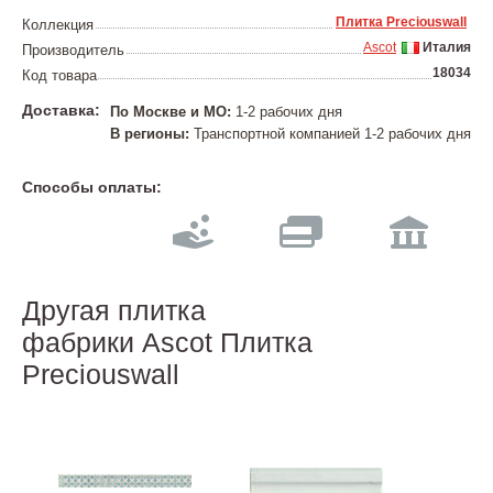
Плитка Preciouswall
Коллекция
Ascot
Италия
Производитель
18034
Код товара
Доставка:
По Москве и МО:
1-2 рабочих дня
В регионы:
Транспортной компанией 1-2 рабочих дня
Способы оплаты:
Другая плитка
фабрики Ascot Плитка
Preciouswall