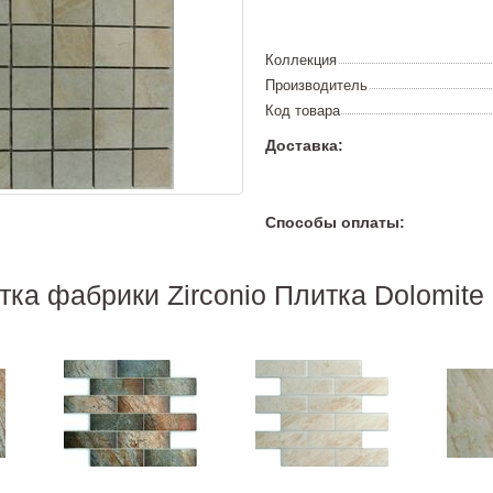
Коллекция
Производитель
Код товара
Доставка:
Способы оплаты:
тка фабрики Zirconio Плитка Dolomite