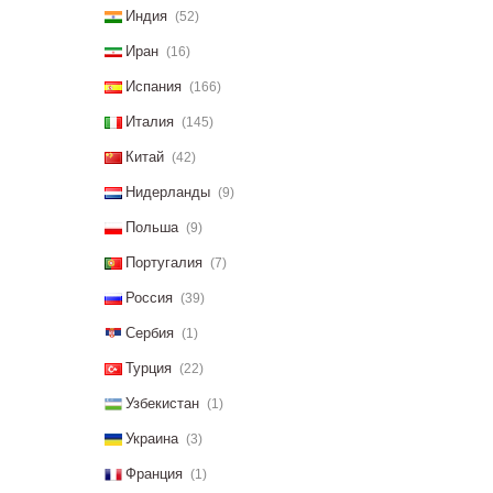
Индия
(52)
Иран
(16)
Испания
(166)
Италия
(145)
Китай
(42)
Нидерланды
(9)
Польша
(9)
Португалия
(7)
Россия
(39)
Сербия
(1)
Турция
(22)
Узбекистан
(1)
Украина
(3)
Франция
(1)