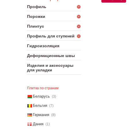
Профиль
Порожки
Плинтус
Профиль для ступеней
Гидроизоляция
Деформационные швы
Изделия и аксессуары
для укладки
Плитка по странам
Беларусь
(3)
Бельгия
(7)
Германия
(8)
Дания
(1)