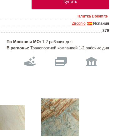
Купить
Плитка Dolomite
Zirconio
Испания
379
По Москве и МО:
1-2 рабочих дня
В регионы:
Транспортной компанией 1-2 рабочих дня