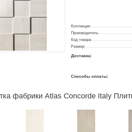
Коллекция
Производитель
Код товара
Размер:
Доставка:
Способы оплаты:
тка фабрики Atlas Concorde Italy Плит