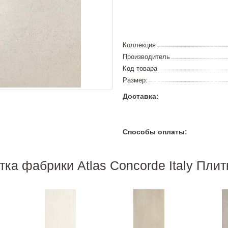
Коллекция
Производитель
Код товара
Размер:
Доставка:
Способы оплаты:
тка фабрики Atlas Concorde Italy Плит