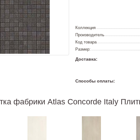
Коллекция
Производитель
Код товара
Размер:
Доставка:
Способы оплаты:
тка фабрики Atlas Concorde Italy Плит