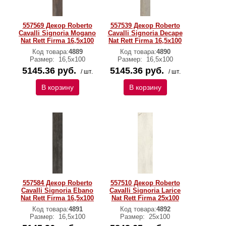
557569 Декор Roberto
557539 Декор Roberto
Cavalli Signoria Mogano
Cavalli Signoria Decape
Nat Rett Firma 16,5x100
Nat Rett Firma 16,5x100
Код товара:
4889
Код товара:
4890
Размер:
16,5x100
Размер:
16,5x100
5145.36 руб.
5145.36 руб.
/ шт.
/ шт.
В корзину
В корзину
557584 Декор Roberto
557510 Декор Roberto
Cavalli Signoria Ebano
Cavalli Signoria Larice
Nat Rett Firma 16,5x100
Nat Rett Firma 25x100
Код товара:
4891
Код товара:
4892
Размер:
16,5x100
Размер:
25x100