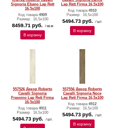
Signoria Ebano Lap Rett
Lap Rett Firma 16,5x100
16,5x100
Код товара:
4910
Код товара:
4909
Размер:
16,5x100
Размер:
16,5x100
5494.73 руб.
/ шт.
8459.71 руб.
/ кв.м
В корзину
В корзину
557526 Декор Roberto
557556 Декор Roberto
Cavalli Signoria
Cavalli Signoria Noce
Frassino Lap Rett Firma
Lap Rett Firma 16,5x100
16,5x100
Код товара:
4912
Код товара:
4911
Размер:
16,5x100
Размер:
16,5x100
5494.73 руб.
/ шт.
5494.73 руб.
/ шт.
В корзину