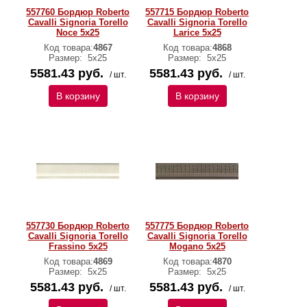
557760 Бордюр Roberto
557715 Бордюр Roberto
Cavalli Signoria Torello
Cavalli Signoria Torello
Noce 5x25
Larice 5x25
Код товара:
4867
Код товара:
4868
Размер:
5x25
Размер:
5x25
5581.43 руб.
5581.43 руб.
/ шт.
/ шт.
В корзину
В корзину
557730 Бордюр Roberto
557775 Бордюр Roberto
Cavalli Signoria Torello
Cavalli Signoria Torello
Frassino 5x25
Mogano 5x25
Код товара:
4869
Код товара:
4870
Размер:
5x25
Размер:
5x25
5581.43 руб.
5581.43 руб.
/ шт.
/ шт.