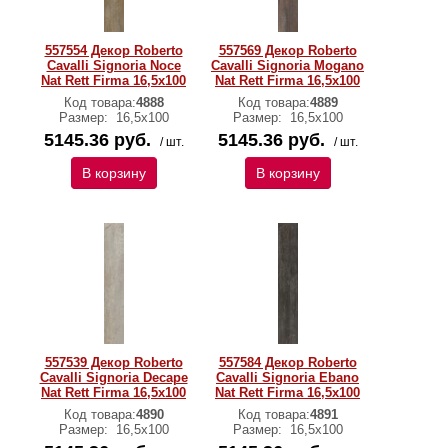
557554 Декор Roberto
557569 Декор Roberto
Cavalli Signoria Noce
Cavalli Signoria Mogano
Nat Rett Firma 16,5x100
Nat Rett Firma 16,5x100
Код товара:
4888
Код товара:
4889
Размер:
16,5x100
Размер:
16,5x100
5145.36 руб.
5145.36 руб.
/ шт.
/ шт.
В корзину
В корзину
557539 Декор Roberto
557584 Декор Roberto
Cavalli Signoria Decape
Cavalli Signoria Ebano
Nat Rett Firma 16,5x100
Nat Rett Firma 16,5x100
Код товара:
4890
Код товара:
4891
Размер:
16,5x100
Размер:
16,5x100