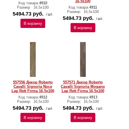
16,5x100
Код товара:
4910
Размер:
16,5x100
Код товара:
4911
Размер:
16,5x100
5494.73 руб.
/ шт.
5494.73 руб.
/ шт.
В корзину
В корзину
557556 Декор Roberto
557571 Декор Roberto
Cavalli Signoria Noce
Cavalli Signoria Mogano
Lap Rett Firma 16,5x100
Lap Rett Firma 16,5x100
Код товара:
4912
Код товара:
4913
Размер:
16,5x100
Размер:
16,5x100
5494.73 руб.
5494.73 руб.
/ шт.
/ шт.
В корзину
В корзину