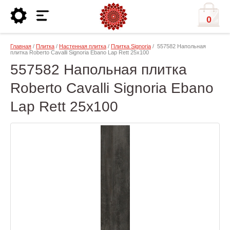
0
Главная
/
Плитка
/
Настенная плитка
/
Плитка Signoria
/ 557582 Напольная
плитка Roberto Cavalli Signoria Ebano Lap Rett 25x100
557582 Напольная плитка
Roberto Cavalli Signoria Ebano
Lap Rett 25x100