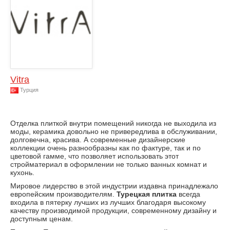
Vitra
Турция
Отделка плиткой внутри помещений никогда не выходила из
моды, керамика довольно не привередлива в обслуживании,
долговечна, красива. А современные дизайнерские
коллекции очень разнообразны как по фактуре, так и по
цветовой гамме, что позволяет использовать этот
стройматериал в оформлении не только ванных комнат и
кухонь.
Мировое лидерство в этой индустрии издавна принадлежало
европейским производителям.
Турецкая плитка
всегда
входила в пятерку лучших из лучших благодаря высокому
качеству производимой продукции, современному дизайну и
доступным ценам.