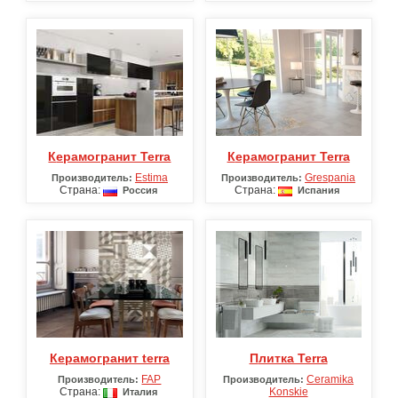
Керамогранит Terra
Керамогранит Terra
Estima
Grespania
Производитель:
Производитель:
Страна:
Страна:
Россия
Испания
Керамогранит terra
Плитка Terra
FAP
Ceramika
Производитель:
Производитель:
Страна:
Konskie
Италия