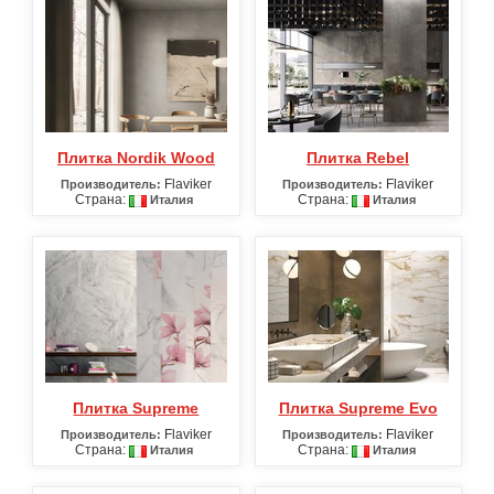
Плитка Nordik Wood
Плитка Rebel
Flaviker
Flaviker
Производитель:
Производитель:
Страна:
Страна:
Италия
Италия
Плитка Supreme
Плитка Supreme Evo
Flaviker
Flaviker
Производитель:
Производитель:
Страна:
Страна:
Италия
Италия