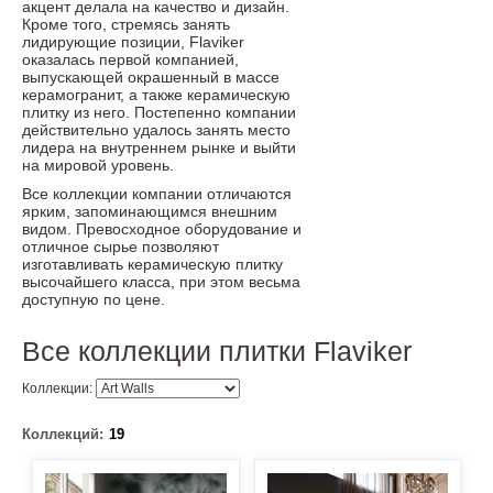
акцент делала на качество и дизайн.
Кроме того, стремясь занять
лидирующие позиции, Flaviker
оказалась первой компанией,
выпускающей окрашенный в массе
керамогранит, а также керамическую
плитку из него. Постепенно компании
действительно удалось занять место
лидера на внутреннем рынке и выйти
на мировой уровень.
Все коллекции компании отличаются
ярким, запоминающимся внешним
видом. Превосходное оборудование и
отличное сырье позволяют
изготавливать керамическую плитку
высочайшего класса, при этом весьма
доступную по цене.
Все коллекции плитки Flaviker
Коллекции:
Коллекций:
19