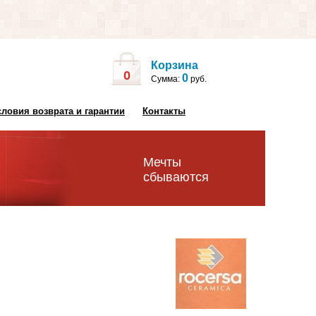
Корзина
0
0
Сумма:
руб.
словия возврата и гарантии
Контакты
Мечты
сбываются