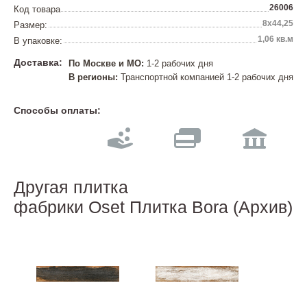
26006
Код товара
8x44,25
Размер:
1,06 кв.м
В упаковке:
Доставка:
По Москве и МО:
1-2 рабочих дня
В регионы:
Транспортной компанией 1-2 рабочих дня
Способы оплаты:
Другая плитка
фабрики Oset Плитка Bora (Архив)