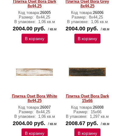
Плитка Oset Bora Dark
Плитка Oset Bora Grey
8x44,25
8x44,25
Код товара:
26005
Код товара:
26006
Размер:
8x44,25
Размер:
8x44,25
В упаковке:
1,06 кв.м
В упаковке:
1,06 кв.м
2004.00 руб.
2004.00 руб.
/ кв.м
/ кв.м
В корзину
В корзину
Плитка Oset Bora White
Плитка Oset Bora Dark
8x44,25
15x66
Код товара:
26007
Код товара:
26008
Размер:
8x44,25
Размер:
15x66
В упаковке:
1,06 кв.м
В упаковке:
1,297 кв.м
2004.00 руб.
2008.67 руб.
/ кв.м
/ кв.м
В корзину
В корзину