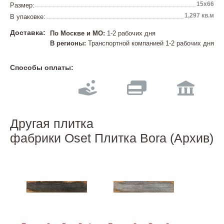
15x66
Размер:
1,297 кв.м
В упаковке:
Доставка:
По Москве и МО:
1-2 рабочих дня
В регионы:
Транспортной компанией 1-2 рабочих дня
Способы оплаты:
Другая плитка
фабрики Oset Плитка Bora (Архив)