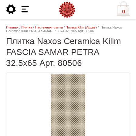
0
Главная
/
Плитка
/
Настенная плитка
/
Плитка Kilim (Архив)
/ Плитка Naxos
Ceramica Kilim FASCIA SAMAR PETRA 32.5x65 Арт. 80506
Плитка Naxos Ceramica Kilim
FASCIA SAMAR PETRA
32.5x65 Арт. 80506