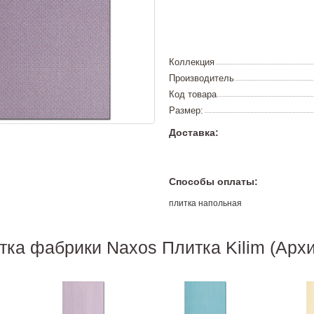
Коллекция
Производитель
Код товара
Размер:
Доставка:
Способы оплаты:
плитка напольная
тка фабрики Naxos Плитка Kilim (Архи