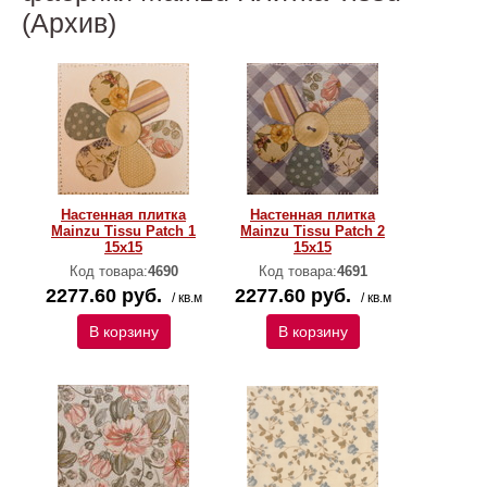
(Архив)
Настенная плитка
Настенная плитка
Mainzu Tissu Patch 1
Mainzu Tissu Patch 2
15x15
15x15
Код товара:
4690
Код товара:
4691
2277.60 руб.
2277.60 руб.
/ кв.м
/ кв.м
В корзину
В корзину