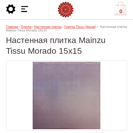
0
Главная
/
Плитка
/
Настенная плитка
/
Плитка Tissu (Архив)
/ Настенная плитка
Mainzu Tissu Morado 15x15
Настенная плитка Mainzu
Tissu Morado 15x15