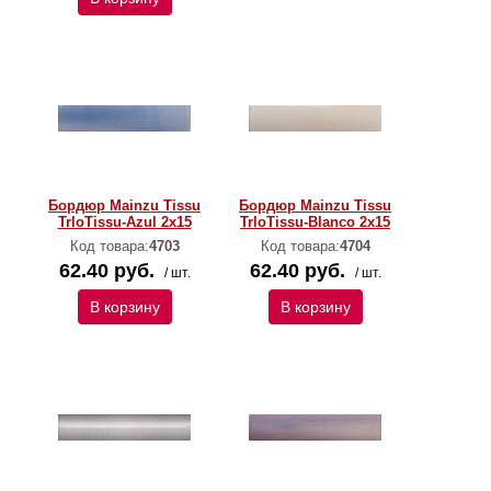
Бордюр Mainzu Tissu
Бордюр Mainzu Tissu
TrloTissu-Azul 2x15
TrloTissu-Blanco 2x15
Код товара:
4703
Код товара:
4704
62.40 руб.
62.40 руб.
/ шт.
/ шт.
В корзину
В корзину