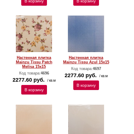
В корзину
В корзину
Настенная плитка
Настенная плитка
Mainzu Tissu Patch
Mainzu Tissu Azul 15x15
Melisa 15x15
Код товара:
4697
Код товара:
4696
2277.60 руб.
/ кв.м
2277.60 руб.
/ кв.м
В корзину
В корзину