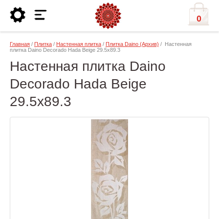
0
Главная
/
Плитка
/
Настенная плитка
/
Плитка Daino (Архив)
/ Настенная
плитка Daino Decorado Hada Beige 29.5x89.3
Настенная плитка Daino
Decorado Hada Beige
29.5x89.3