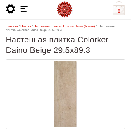
0
Главная
/
Плитка
/
Настенная плитка
/
Плитка Daino (Архив)
/ Настенная
плитка Colorker Daino Beige 29.5x89.3
Настенная плитка Colorker
Daino Beige 29.5x89.3