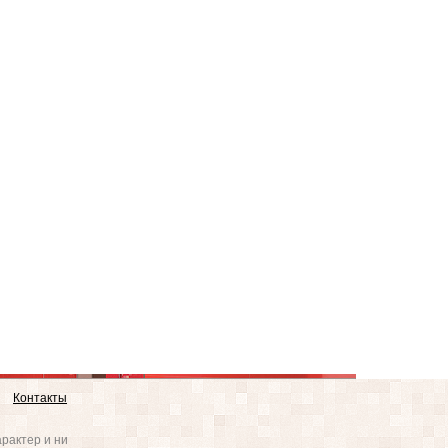
Контакты
рактер и ни