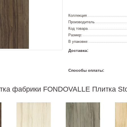
Коллекция
Производитель
Код товара
Размер:
В упаковке:
Доставка:
Способы оплаты:
итка фабрики FONDOVALLE Плитка Sto