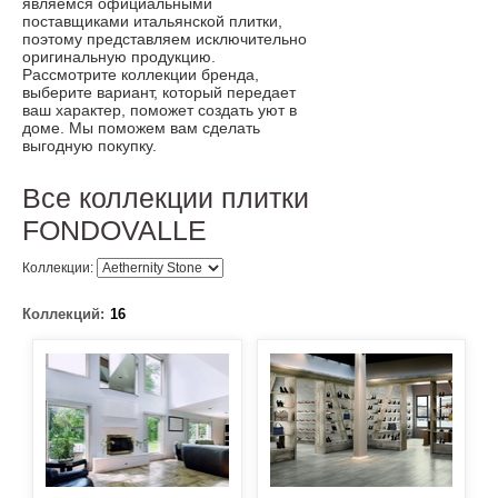
являемся официальными
поставщиками итальянской плитки,
поэтому представляем исключительно
оригинальную продукцию.
Рассмотрите коллекции бренда,
выберите вариант, который передает
ваш характер, поможет создать уют в
доме. Мы поможем вам сделать
выгодную покупку.
Все коллекции плитки
FONDOVALLE
Коллекции:
Коллекций:
16