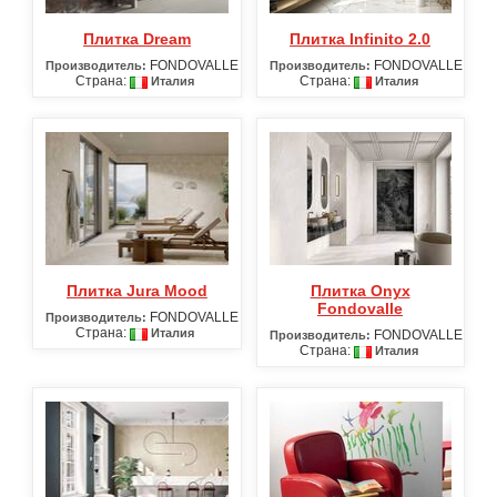
Плитка Dream
Плитка Infinito 2.0
FONDOVALLE
FONDOVALLE
Производитель:
Производитель:
Страна:
Страна:
Италия
Италия
Плитка Jura Mood
Плитка Onyx
Fondovalle
FONDOVALLE
Производитель:
Страна:
Италия
FONDOVALLE
Производитель:
Страна:
Италия